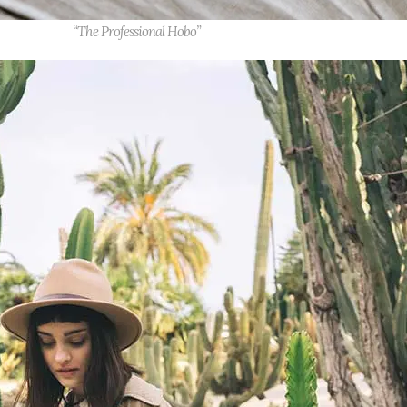
“The Professional Hobo”